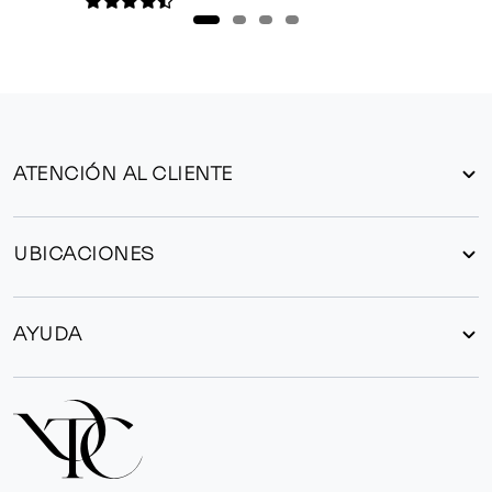
ATENCIÓN AL CLIENTE
UBICACIONES
AYUDA