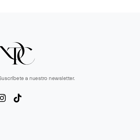
Suscríbete a nuestro newsletter.