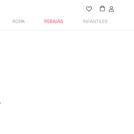
ROPA
REBAJAS
INFANTILES
0