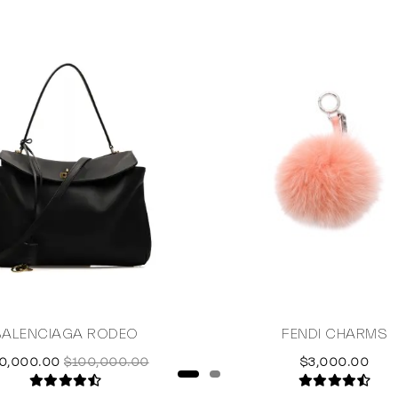
BALENCIAGA RODEO
FENDI CHARMS
0,000.00
$100,000.00
$3,000.00