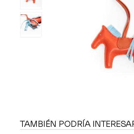
TAMBIÉN PODRÍA INTERESA