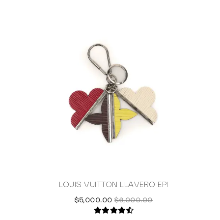
LOUIS VUITTON LLAVERO EPI
$5,000.00
$6,000.00