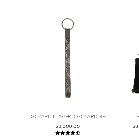
GOYARD LLAVERO GOYARDINE
$6,000.00
$8