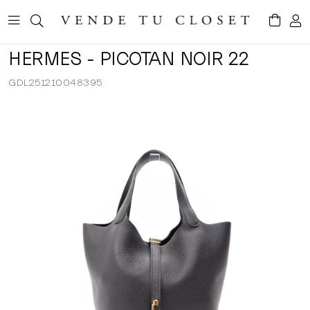
HERMES - PICOTAN NOIR 22
GDL251210048395