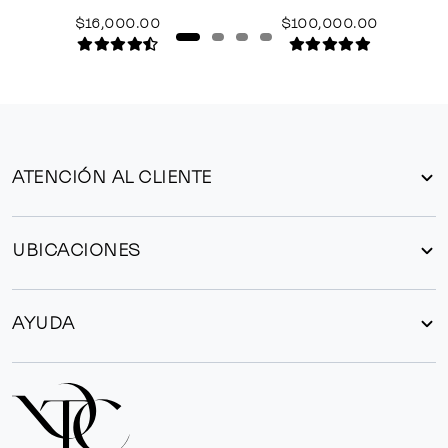
$16,000.00
$100,000.00
ATENCIÓN AL CLIENTE
UBICACIONES
AYUDA