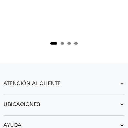
ATENCIÓN AL CLIENTE
UBICACIONES
AYUDA