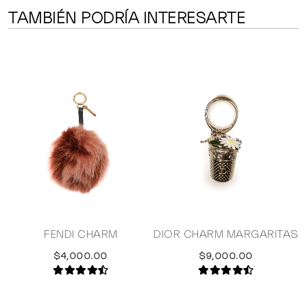
TAMBIÉN PODRÍA INTERESARTE
M
FENDI CHARM
DIOR CHARM MARGARITAS
$4,000.00
$9,000.00