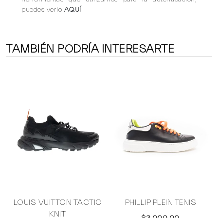
puedes verlo
AQUÍ
TAMBIÉN PODRÍA INTERESARTE
LOUIS VUITTON TACTIC
PHILLIP PLEIN TENIS
KNIT
$3,000.00