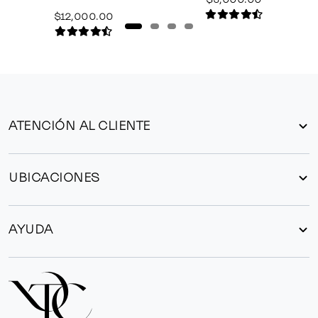
$12,000.00
ATENCIÓN AL CLIENTE
UBICACIONES
AYUDA