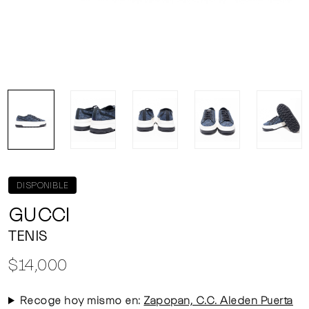
DISPONIBLE
GUCCI
TENIS
$14,000
Recoge hoy mismo en:
Zapopan, C.C. Aleden Puerta