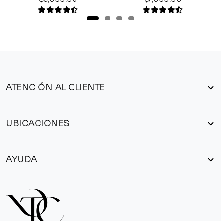
ATENCIÓN AL CLIENTE
UBICACIONES
AYUDA