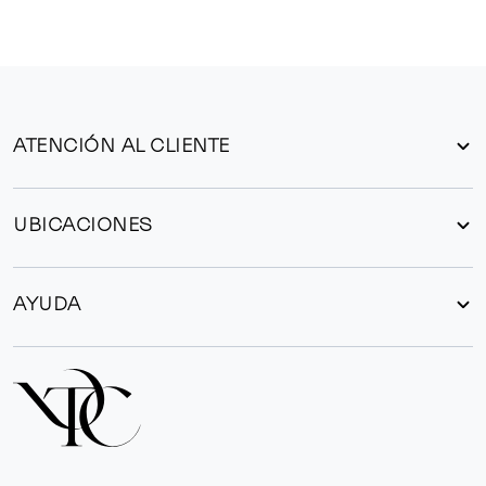
ATENCIÓN AL CLIENTE
UBICACIONES
AYUDA