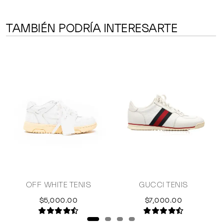
TAMBIÉN PODRÍA INTERESARTE
Y
OFF WHITE TENIS
GUCCI TENIS
$5,000.00
$7,000.00