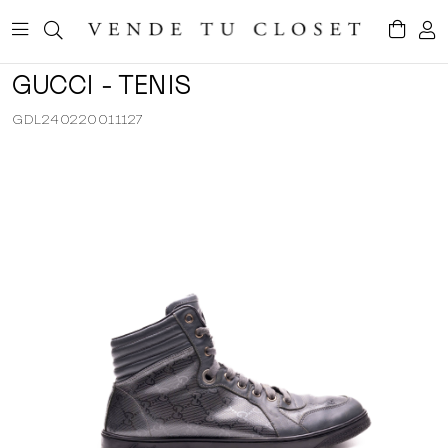
GUCCI - TENIS
GDL240220011127