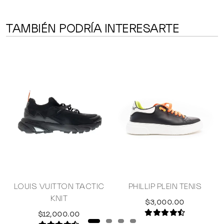
TAMBIÉN PODRÍA INTERESARTE
LOUIS VUITTON TACTIC
PHILLIP PLEIN TENIS
KNIT
$3,000.00
$12,000.00