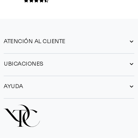
ATENCIÓN AL CLIENTE
UBICACIONES
AYUDA