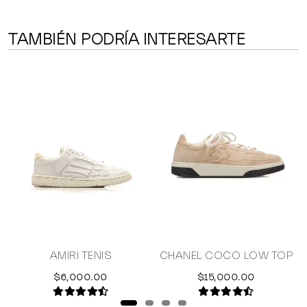
TAMBIÉN PODRÍA INTERESARTE
H
AMIRI TENIS
CHANEL COCO LOW TOP
$6,000.00
$15,000.00