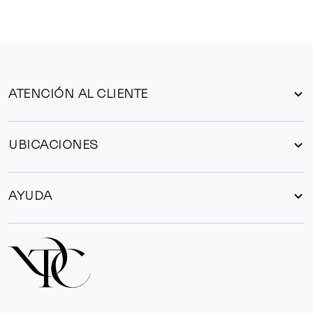
ATENCIÓN AL CLIENTE
UBICACIONES
AYUDA