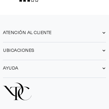
ATENCIÓN AL CLIENTE
UBICACIONES
AYUDA