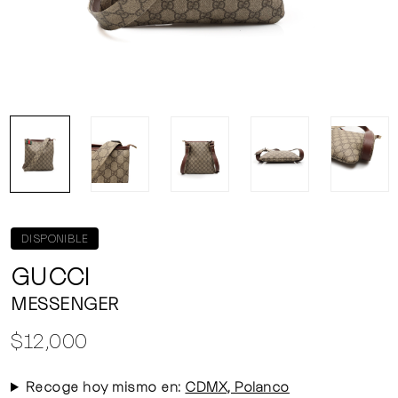
DISPONIBLE
GUCCI
MESSENGER
$12,000
Recoge hoy mismo en:
CDMX, Polanco