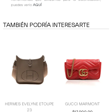
puedes verlo
AQUÍ
TAMBIÉN PODRÍA INTERESARTE
HERMES EVELYNE ETOUPE
GUCCI MARMONT
23
$17,000.00