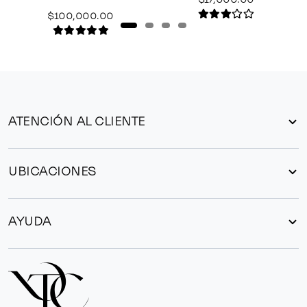
$100,000.00
ATENCIÓN AL CLIENTE
UBICACIONES
AYUDA