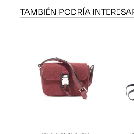
TAMBIÉN PODRÍA INTERESA