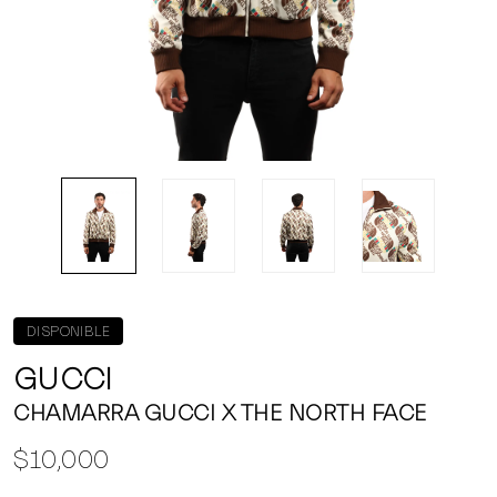
DISPONIBLE
GUCCI
CHAMARRA GUCCI X THE NORTH FACE
$10,000