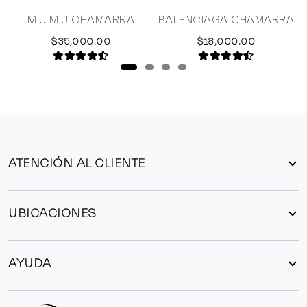
MIU MIU CHAMARRA
BALENCIAGA CHAMARRA
$35,000.00
$18,000.00
ATENCIÓN AL CLIENTE
UBICACIONES
AYUDA