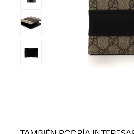
TAMBIÉN PODRÍA INTERESA