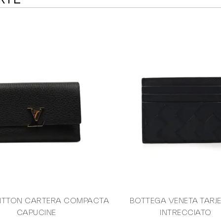
UITTON CARTERA COMPACTA
BOTTEGA VENETA TARJ
CAPUCINE
INTRECCIATO