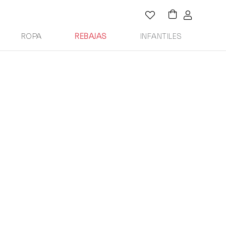
ROPA
REBAJAS
INFANTILES