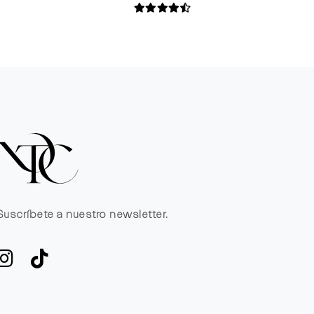
Suscríbete a nuestro newsletter.