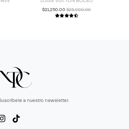
WAVE
LOUIS VUITTON BOLSO
$21,250.00
$25,000.00
Suscríbete a nuestro newsletter.