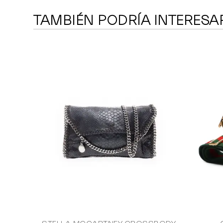
TAMBIÉN PODRÍA INTERESA