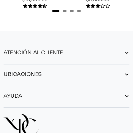
ATENCIÓN AL CLIENTE
UBICACIONES
AYUDA