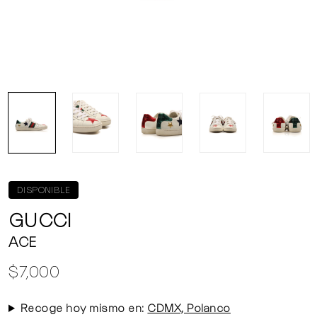
DISPONIBLE
GUCCI
ACE
$7,000
Recoge hoy mismo en:
CDMX, Polanco