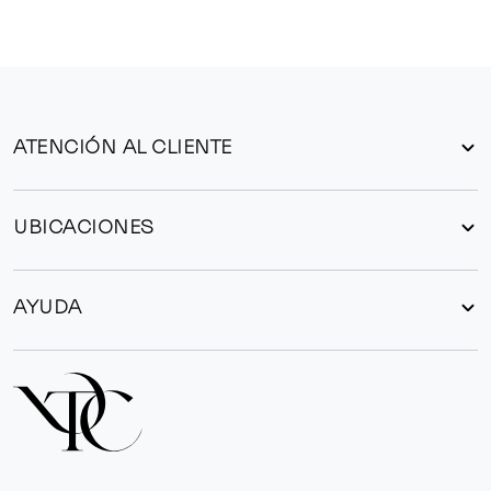
ATENCIÓN AL CLIENTE
UBICACIONES
AYUDA