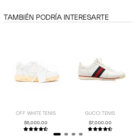
TAMBIÉN PODRÍA INTERESARTE
Y
OFF WHITE TENIS
GUCCI TENIS
$5,000.00
$7,000.00