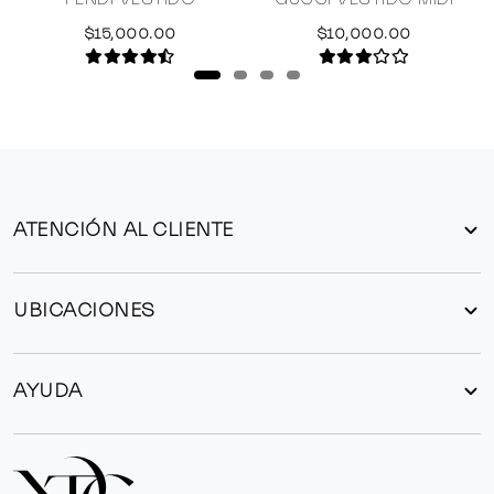
$15,000.00
$10,000.00
ATENCIÓN AL CLIENTE
UBICACIONES
AYUDA