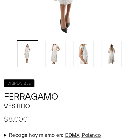
DISPONIBLE
FERRAGAMO
VESTIDO
$8,000
Recoge hoy mismo en:
CDMX, Polanco