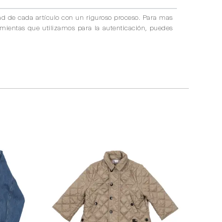
ad de cada artículo con un riguroso proceso. Para mas
amientas que utilizamos para la autenticación, puedes