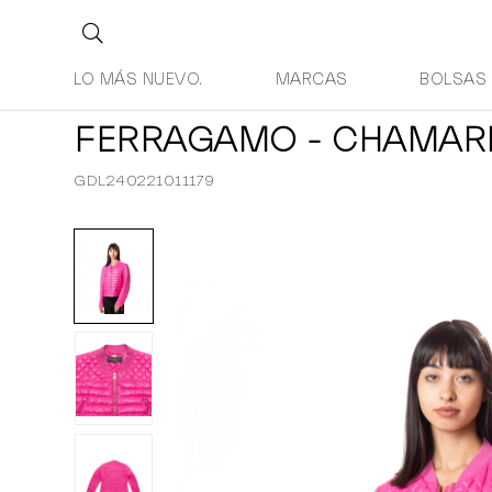
LO MÁS NUEVO.
MARCAS
BOLSAS
FERRAGAMO - CHAMAR
GDL240221011179