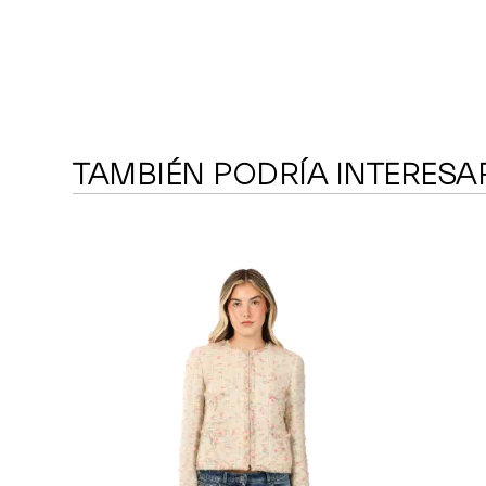
TAMBIÉN PODRÍA INTERESA