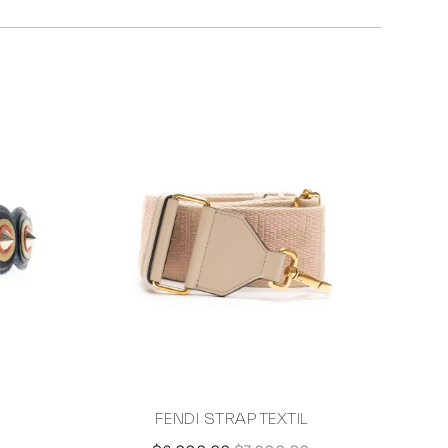
FENDI STRAP TEXTIL