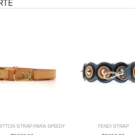
RTE
UITTON STRAP PARA SPEEDY
FENDI STRAP