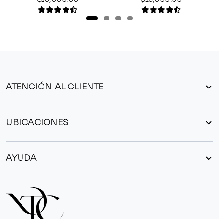
ATENCIÓN AL CLIENTE
UBICACIONES
AYUDA