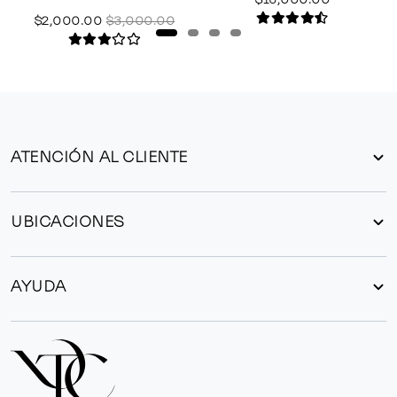
$2,000.00
$3,000.00
ATENCIÓN AL CLIENTE
UBICACIONES
AYUDA