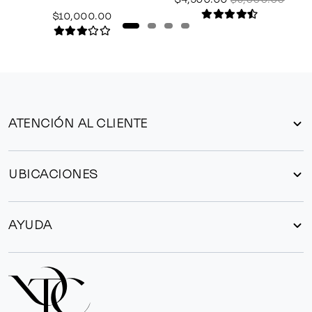
$10,000.00
ATENCIÓN AL CLIENTE
UBICACIONES
AYUDA