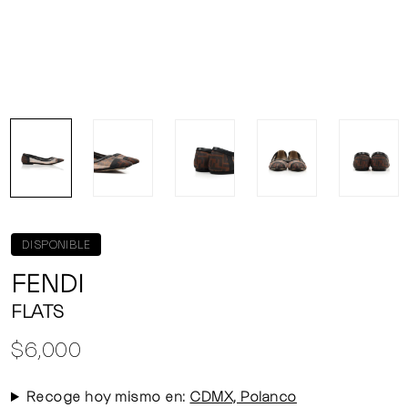
DISPONIBLE
FENDI
FLATS
$6,000
Recoge hoy mismo en:
CDMX, Polanco