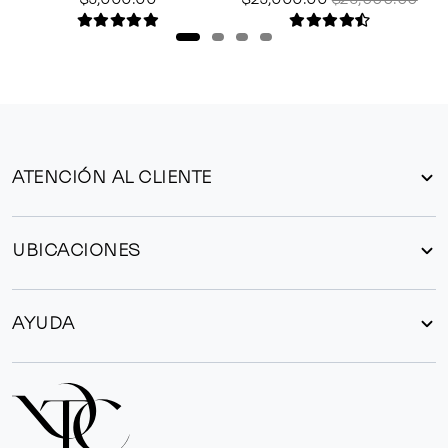
ATENCIÓN AL CLIENTE
UBICACIONES
AYUDA