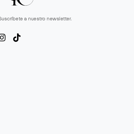
Suscríbete a nuestro newsletter.