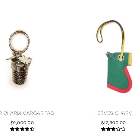
R CHARM MARGARITAS
HERMES CHARM
$9,000.00
$12,300.00