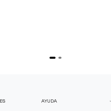
ES
AYUDA