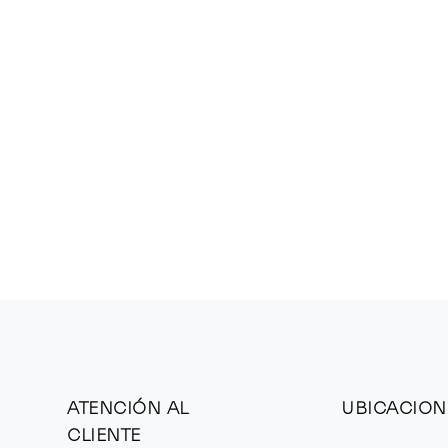
ATENCIÓN AL
UBICACION
CLIENTE