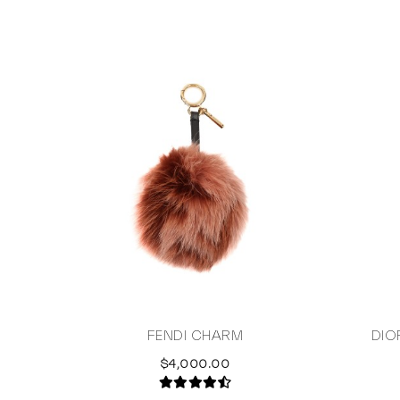
FENDI CHARM
DIO
$4,000.00