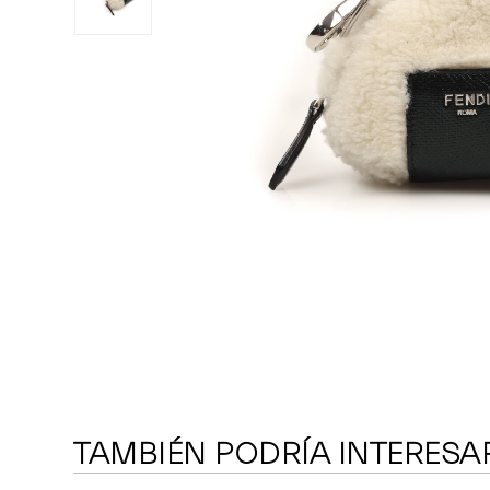
TAMBIÉN PODRÍA INTERESA