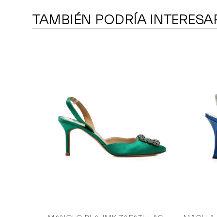
TAMBIÉN PODRÍA INTERESA