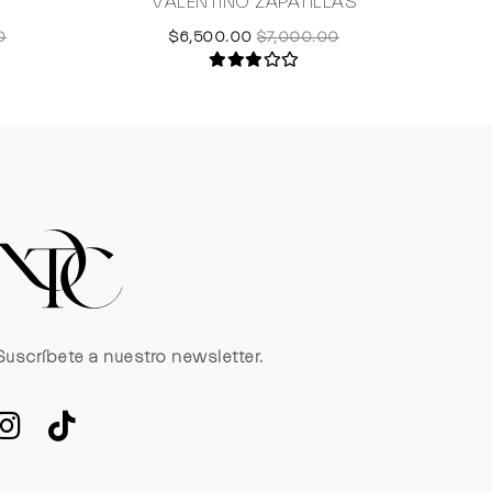
VALENTINO ZAPATILLAS
0
$6,500.00
$7,000.00
Suscríbete a nuestro newsletter.