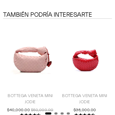
TAMBIÉN PODRÍA INTERESARTE
BOTTEGA VENETA MINI
BOTTEGA VENETA MINI
JODIE
JODIE
$40,000.00
$50,000.00
$36,000.00