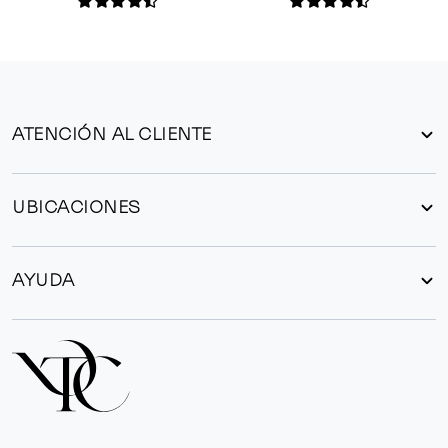
ATENCIÓN AL CLIENTE
UBICACIONES
AYUDA