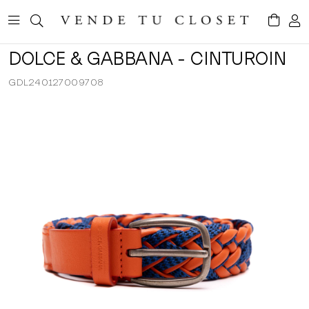
DOLCE & GABBANA - CINTUROIN
GDL240127009708