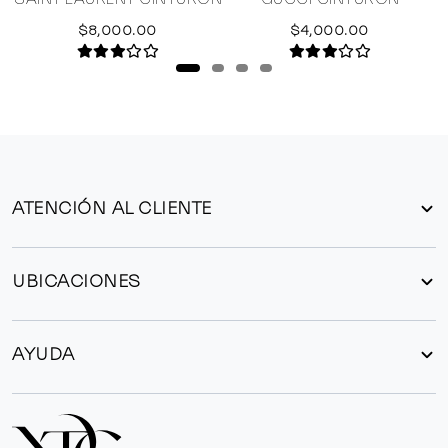
$8,000.00
$4,000.00
ATENCIÓN AL CLIENTE
UBICACIONES
AYUDA