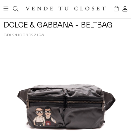
DOLCE & GABBANA - BELTBAG
GDL241003023193