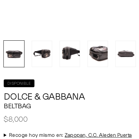
DISPONIBLE
DOLCE & GABBANA
BELTBAG
$8,000
Recoge hoy mismo en:
Zapopan, C.C. Aleden Puerta