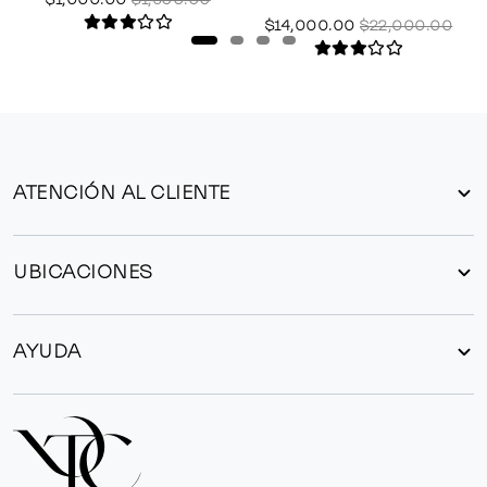
$14,000.00
$22,000.00
ATENCIÓN AL CLIENTE
UBICACIONES
AYUDA