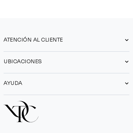
ATENCIÓN AL CLIENTE
UBICACIONES
AYUDA