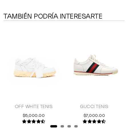
TAMBIÉN PODRÍA INTERESARTE
Y
OFF WHITE TENIS
GUCCI TENIS
$5,000.00
$7,000.00