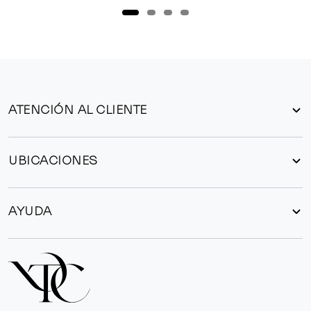
ATENCIÓN AL CLIENTE
UBICACIONES
AYUDA