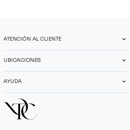
ATENCIÓN AL CLIENTE
UBICACIONES
AYUDA