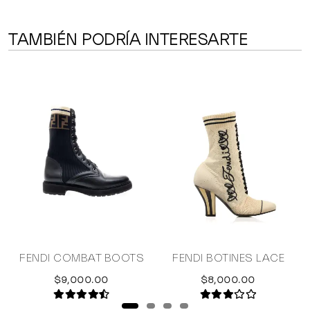
TAMBIÉN PODRÍA INTERESARTE
FENDI COMBAT BOOTS
FENDI BOTINES LACE
$9,000.00
$8,000.00