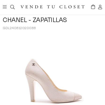
CHANEL - ZAPATILLAS
GDL240812020088