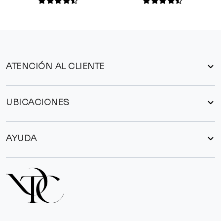
ATENCIÓN AL CLIENTE
UBICACIONES
AYUDA