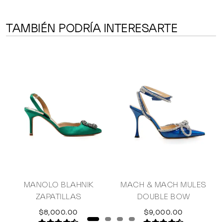
TAMBIÉN PODRÍA INTERESARTE
MANOLO BLAHNIK
MACH & MACH MULES
ZAPATILLAS
DOUBLE BOW
$8,000.00
$9,000.00