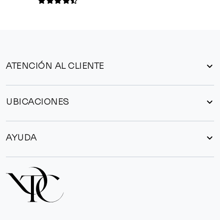
ATENCIÓN AL CLIENTE
UBICACIONES
AYUDA