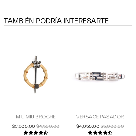
TAMBIÉN PODRÍA INTERESARTE
L
MIU MIU BROCHE
VERSACE PASADOR
$3,500.00
$4,500.00
$4,050.00
$5,000.00