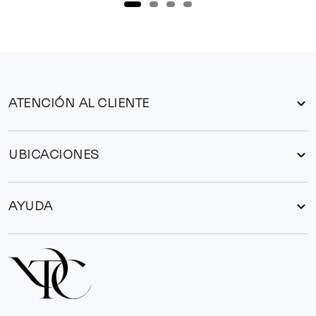
ATENCIÓN AL CLIENTE
UBICACIONES
AYUDA