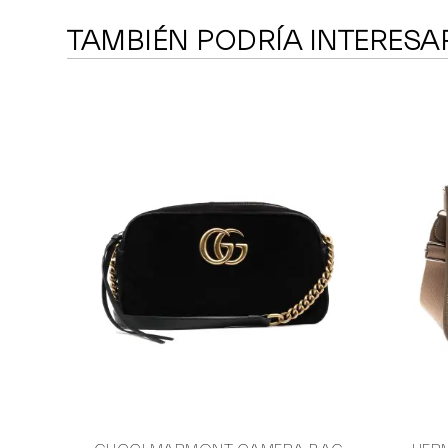
TAMBIÉN PODRÍA INTERESA