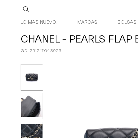
LO MÁS NUEVO.
MARCAS
BOLSAS
CHANEL - PEARLS FLAP
GDL251217048925