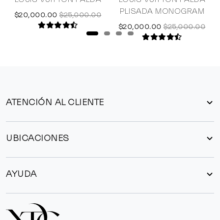
PLISADA MONOGRAM
$20,000.00
$25,000.00
$20,000.00
$25,000.00
ATENCIÓN AL CLIENTE
UBICACIONES
AYUDA