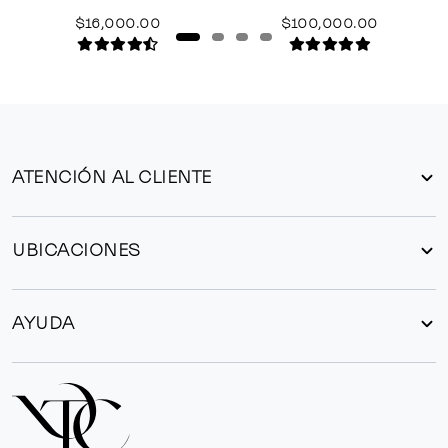
$16,000.00
$100,000.00
ATENCIÓN AL CLIENTE
UBICACIONES
AYUDA