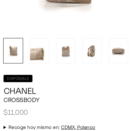
DISPONIBLE
CHANEL
CROSSBODY
$11,000
Recoge hoy mismo en:
CDMX, Polanco