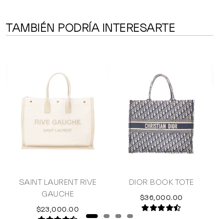
TAMBIÉN PODRÍA INTERESARTE
SAINT LAURENT RIVE
DIOR BOOK TOTE
GAUCHE
$36,000.00
$23,000.00