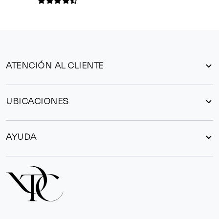
ATENCIÓN AL CLIENTE
UBICACIONES
AYUDA