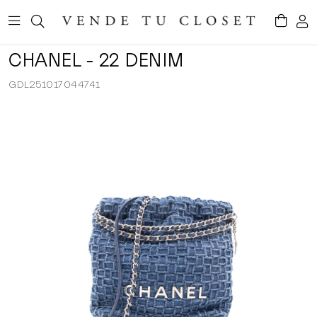
CHANEL - 22 DENIM
GDL251017044741