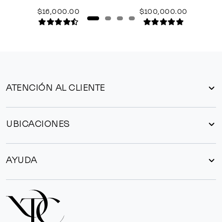
$16,000.00
$100,000.00
ATENCIÓN AL CLIENTE
UBICACIONES
AYUDA