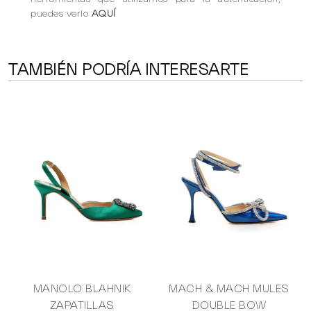
puedes verlo
AQUÍ
TAMBIÉN PODRÍA INTERESARTE
MANOLO BLAHNIK
MACH & MACH MULES
ZAPATILLAS
DOUBLE BOW