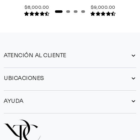
$8,000.00
$9,000.00
ATENCIÓN AL CLIENTE
UBICACIONES
AYUDA