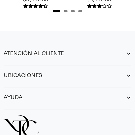
ATENCIÓN AL CLIENTE
UBICACIONES
AYUDA