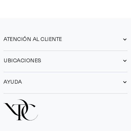
ATENCIÓN AL CLIENTE
UBICACIONES
AYUDA