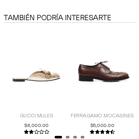
TAMBIÉN PODRÍA INTERESARTE
GUCCI MULES
FERRAGAMO MOCASINES
$6,000.00
$5,000.00