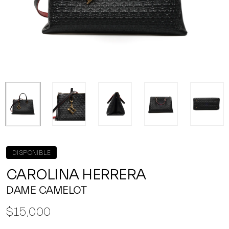
DISPONIBLE
CAROLINA HERRERA
DAME CAMELOT
$15,000