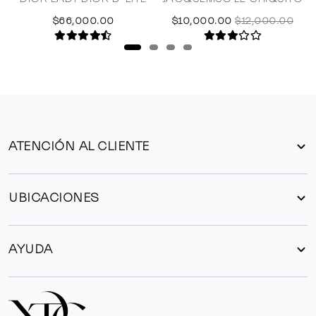
$66,000.00
$10,000.00
$12,000.00
ATENCIÓN AL CLIENTE
UBICACIONES
AYUDA