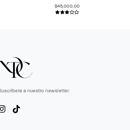
$45,000.00
Suscríbete a nuestro newsletter.