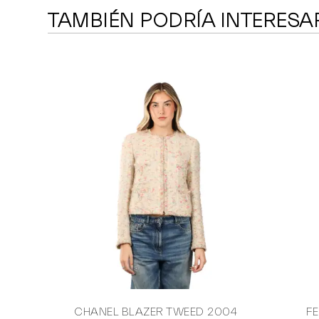
TAMBIÉN PODRÍA INTERESA
CHANEL BLAZER TWEED 2004
F