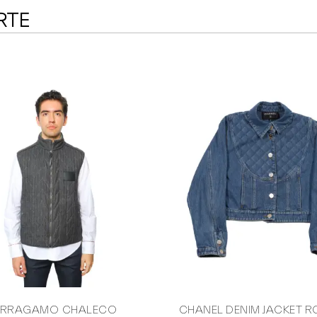
RTE
ERRAGAMO CHALECO
CHANEL DENIM JACKET 