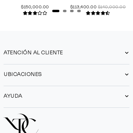
$150,000.00
$113,400.00
$140,000.00
ATENCIÓN AL CLIENTE
UBICACIONES
AYUDA