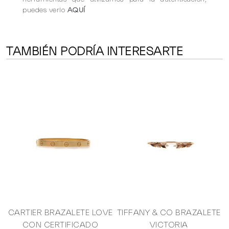
puedes verlo
AQUÍ
TAMBIÉN PODRÍA INTERESARTE
E
CARTIER BRAZALETE LOVE
TIFFANY & CO BRAZALETE
CON CERTIFICADO
VICTORIA