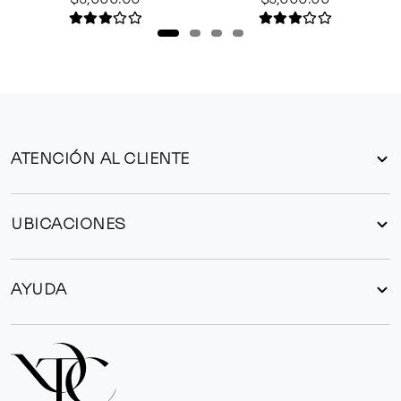
ATENCIÓN AL CLIENTE
UBICACIONES
AYUDA