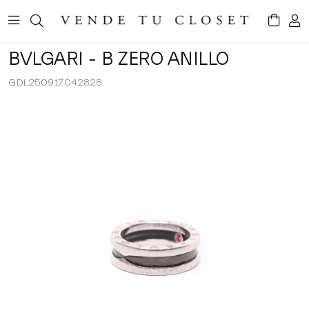
BVLGARI - B ZERO ANILLO
GDL250917042828