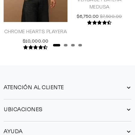
MEDUSA
$6,750.00
$7,500.00
CHROME HEARTS PLAYERA
$10,000.00
ATENCIÓN AL CLIENTE
UBICACIONES
AYUDA