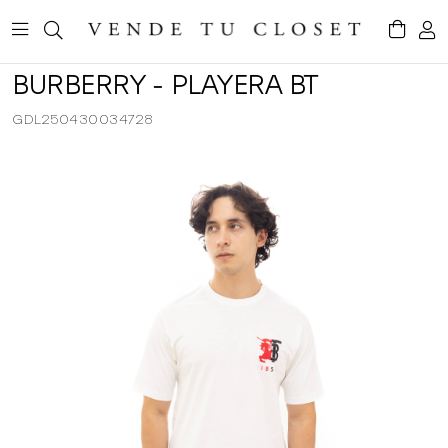
BURBERRY - PLAYERA BT
GDL250430034728